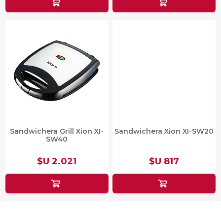
Sandwichera Grill Xion XI-
Sandwichera Xion XI-SW20
SW40
$U 2.021
$U 817