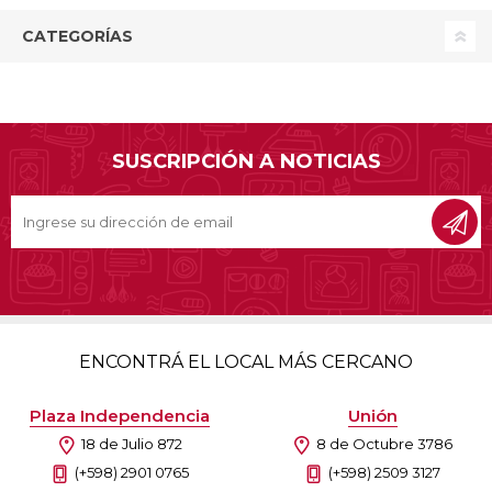
CATEGORÍAS
SUSCRIPCIÓN A NOTICIAS
ENCONTRÁ EL LOCAL MÁS CERCANO
Plaza Independencia
Unión
18 de Julio 872
8 de Octubre 3786
(+598) 2901 0765
(+598) 2509 3127