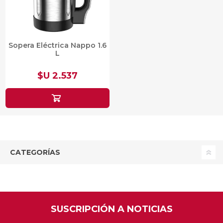
Sopera Eléctrica Nappo 1.6
L
$U 2.537
CATEGORÍAS
SUSCRIPCIÓN A NOTICIAS