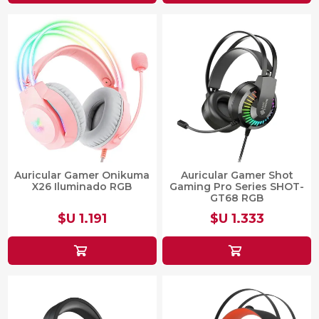
Auricular Gamer Onikuma
Auricular Gamer Shot
X26 Iluminado RGB
Gaming Pro Series SHOT-
GT68 RGB
$U 1.191
$U 1.333