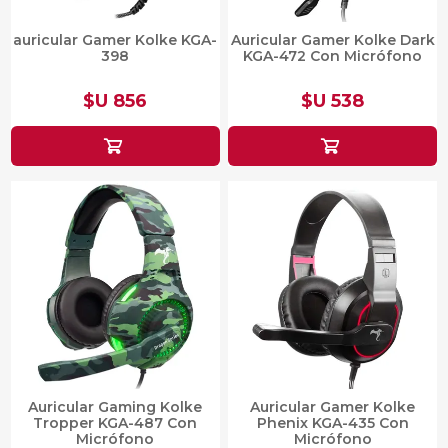
auricular Gamer Kolke KGA-
Auricular Gamer Kolke Dark
398
KGA-472 Con Micrófono
$U 856
$U 538
Auricular Gaming Kolke
Auricular Gamer Kolke
Tropper KGA-487 Con
Phenix KGA-435 Con
Micrófono
Micrófono