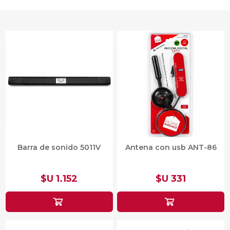
Barra de sonido 5011V
Antena con usb ANT-86
$U 1.152
$U 331