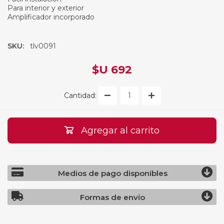
Para interior y exterior
Amplificador incorporado
SKU:
tlv0091
$U 692
Cantidad:
Agregar al carrito
Medios de pago disponibles
Formas de envío