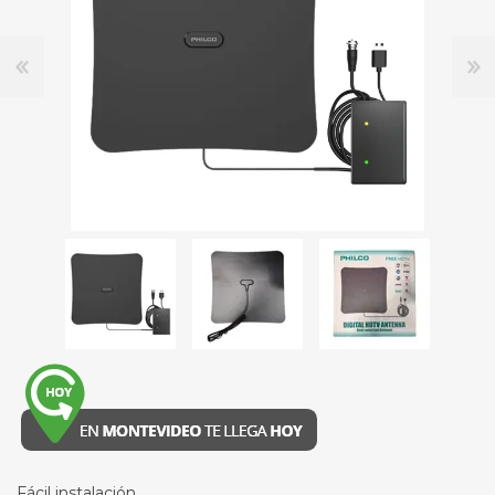
Fácil instalación