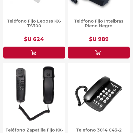
Teléfono Fijo Leboss KX-
Teléfono Fijo Intelbras
TS300
Pleno Negro
$U 624
$U 989
Teléfono Zapatilla Fijo KX-
Telefono 3014 C43-2