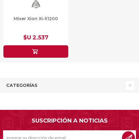
Mixer Xion Xi-li1200
$U 2.537
CATEGORÍAS
SUSCRIPCIÓN A NOTICIAS