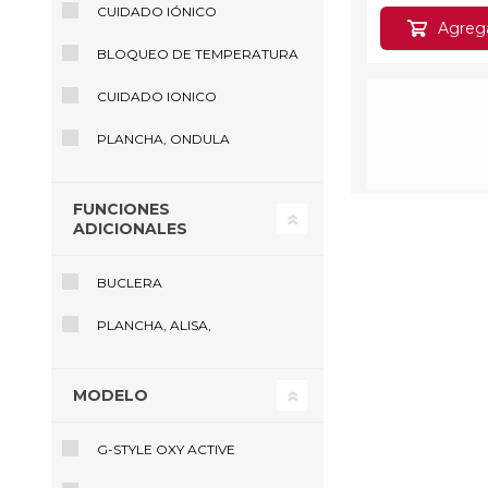
CUIDADO IÓNICO
Agregar 
BLOQUEO DE TEMPERATURA
CUIDADO IONICO
PLANCHA, ONDULA
FUNCIONES
ADICIONALES
BUCLERA
PLANCHA, ALISA,
MODELO
G-STYLE OXY ACTIVE