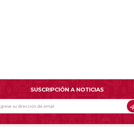
SUSCRIPCIÓN A NOTICIAS