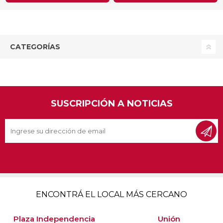
CATEGORÍAS
SUSCRIPCIÓN A NOTICIAS
ENCONTRÁ EL LOCAL MÁS CERCANO
Plaza Independencia
Unión