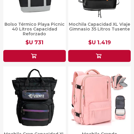
Bolso Térmico Playa Picnic
Mochila Capacidad XL Viaje
40 Litros Capacidad
Gimnasio 35 Litros Tusente
Reforzado
$U 731
$U 1.419