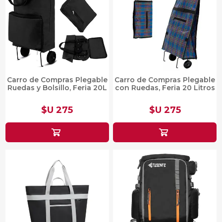
Carro de Compras Plegable
Carro de Compras Plegable
Ruedas y Bolsillo, Feria 20L
con Ruedas, Feria 20 Litros
$U 275
$U 275