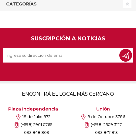
CATEGORÍAS
SUSCRIPCIÓN A NOTICIAS
ENCONTRÁ EL LOCAL MÁS CERCANO
Plaza Independencia
Unión
18 de Julio 872
8 de Octubre 3786
(+598) 2901 0765
(+598) 2509 3127
093 848 809
093 847 813