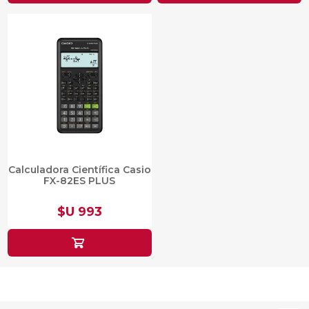
Calculadora Científica Casio
FX-82ES PLUS
$U 993