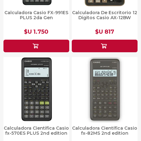
Calculadora Casio FX-991ES
Calculadora De Escritorio 12
PLUS 2da Gen
Dígitos Casio AX-12BW
$U 1.750
$U 817
Calculadora Científica Casio
Calculadora Científica Casio
fx-570ES PLUS 2nd edition
fx-82MS 2nd edition