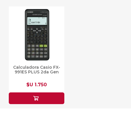
Calculadora Casio FX-
991ES PLUS 2da Gen
$U 1.750