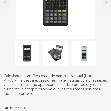
Calculadora científica casio de pantalla Natural (Natural-
V.P.A.M.) muestra expresiones matemáticas como las raíces
y las fracciones que aparecen en su libro de texto, y esto
aumenta la comprensión ya que los resultados son más
fáciles de entender.
SKU:
cie0003