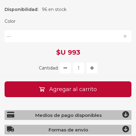
Disponibilidad:
96 en stock
Color
$U 993
Cantidad:
Agregar al carrito
Medios de pago disponibles
Formas de envío