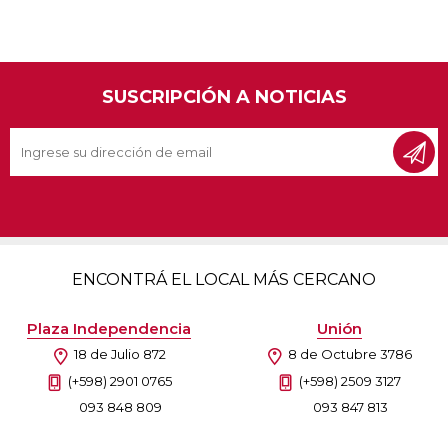
SUSCRIPCIÓN A NOTICIAS
ENCONTRÁ EL LOCAL MÁS CERCANO
Plaza Independencia
Unión
18 de Julio 872
8 de Octubre 3786
(+598) 2901 0765
(+598) 2509 3127
093 848 809
093 847 813