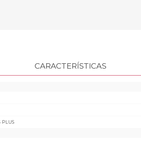
CARACTERÍSTICAS
S PLUS