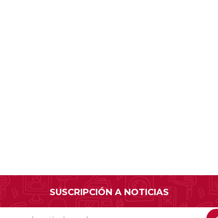
SUSCRIPCIÓN A NOTICIAS