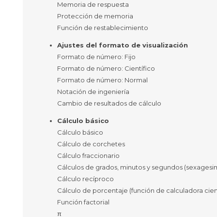
Memoria de respuesta
Protección de memoria
Función de restablecimiento
Ajustes del formato de visualización
Formato de número: Fijo
Formato de número: Científico
Formato de número: Normal
Notación de ingeniería
Cambio de resultados de cálculo
Cálculo básico
Cálculo básico
Cálculo de corchetes
Cálculo fraccionario
Cálculos de grados, minutos y segundos (sexagesi
Cálculo recíproco
Cálculo de porcentaje (función de calculadora cient
Función factorial
π