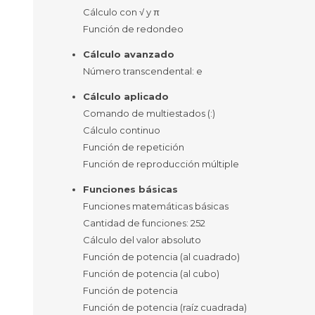
Cálculo con √ y π
Función de redondeo
Cálculo avanzado
Número transcendental: e
Cálculo aplicado
Comando de multiestados (:)
Cálculo continuo
Función de repetición
Función de reproducción múltiple
Funciones básicas
Funciones matemáticas básicas
Cantidad de funciones: 252
Cálculo del valor absoluto
Función de potencia (al cuadrado)
Función de potencia (al cubo)
Función de potencia
Función de potencia (raíz cuadrada)