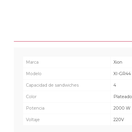
Marca
Xion
Modelo
XI-GR44
Capacidad de sandwiches
4
Color
Plateado
Potencia
2000 W
Voltaje
220V