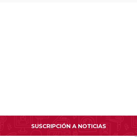
SUSCRIPCIÓN A NOTICIAS