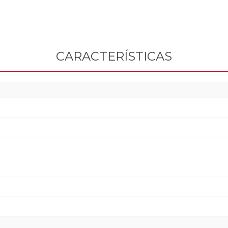
CARACTERÍSTICAS