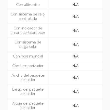
Con altímetro
N/A
Con sistema de reloj
N/A
controlado
Con indicador de
N/A
amanecer/atardecer
Con sistema de
N/A
carga solar
Con hora mundial
N/A
Con temporizador
N/A
Ancho del paquete
N/A
del seller
Largo del paquete
N/A
del seller
Altura del paquete
N/A
del seller