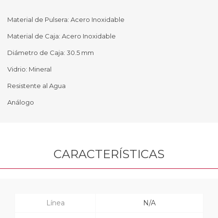
Material de Pulsera: Acero Inoxidable
Material de Caja: Acero Inoxidable
Diámetro de Caja: 30.5 mm
Vidrio: Mineral
Resistente al Agua
Análogo
CARACTERÍSTICAS
Línea
N/A