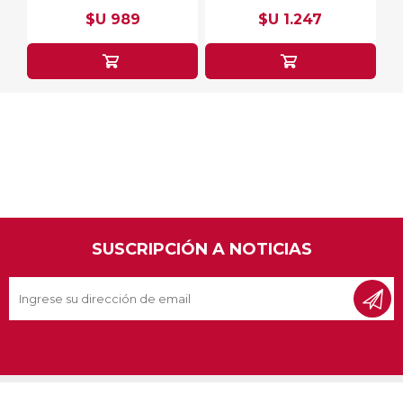
$U 989
$U 1.247
SUSCRIPCIÓN A NOTICIAS