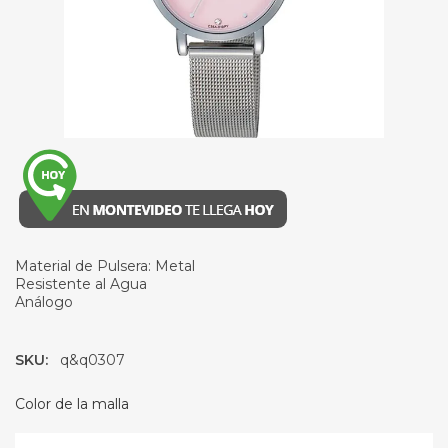
Material de Pulsera: Metal
Resistente al Agua
Análogo
SKU:
q&q0307
Color de la malla