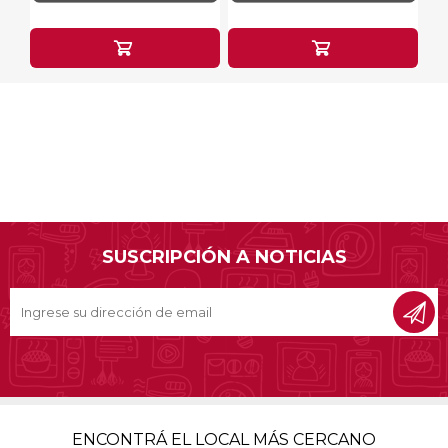
SUSCRIPCIÓN A NOTICIAS
ENCONTRÁ EL LOCAL MÁS CERCANO