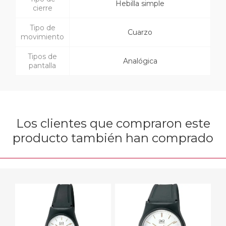
Hebilla simple
cierre
Tipo de
Cuarzo
movimiento
Tipos de
Analógica
pantalla
Los clientes que compraron este
producto también han comprado