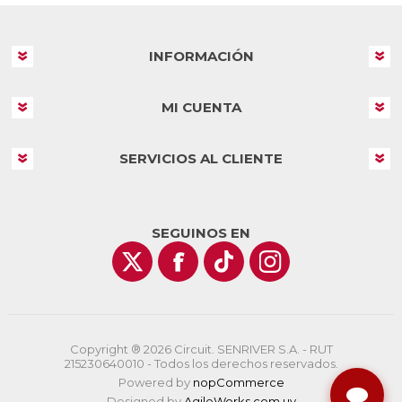
INFORMACIÓN
MI CUENTA
SERVICIOS AL CLIENTE
SEGUINOS EN
Copyright ® 2026 Circuit. SENRIVER S.A. - RUT
215230640010 - Todos los derechos reservados.
Powered by
nopCommerce
Designed by
AgileWorks.com.uy