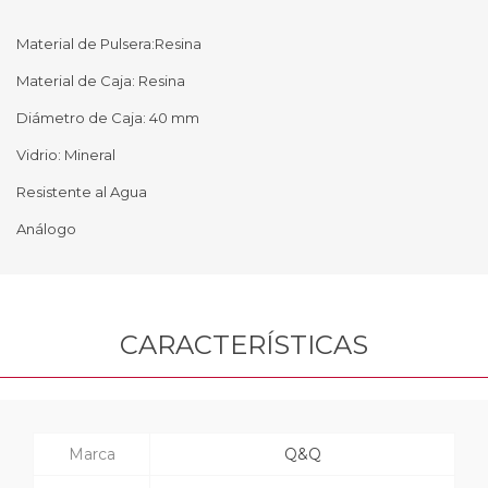
Material de Pulsera:Resina
Material de Caja: Resina
Diámetro de Caja: 40 mm
Vidrio: Mineral
Resistente al Agua
Análogo
CARACTERÍSTICAS
Marca
Q&Q