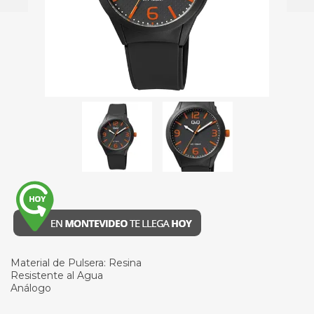
Material de Pulsera: Resina
Resistente al Agua
Análogo