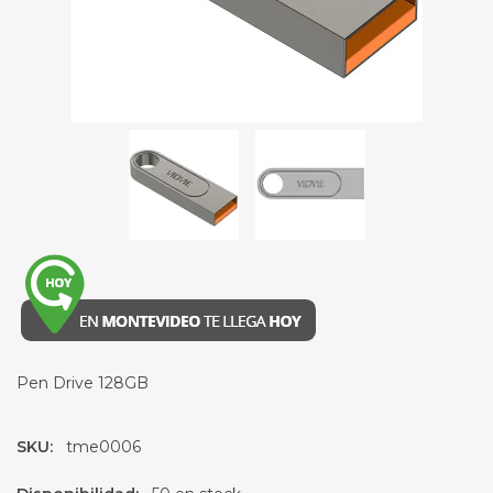
Pen Drive 128GB
SKU:
tme0006