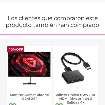
Los clientes que compraron este
producto también han comprado
10%OFF
Monitor Gamer Xiaomi
Splitter Philco FWV2001
G24i 24"
HDMI Divisor 1 en 2
Salidas 4k