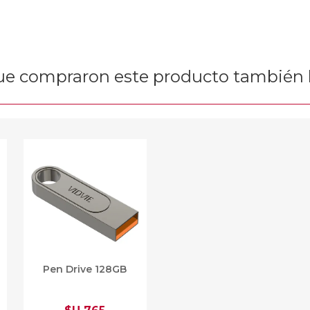
que compraron este producto tambié
Pen Drive 128GB