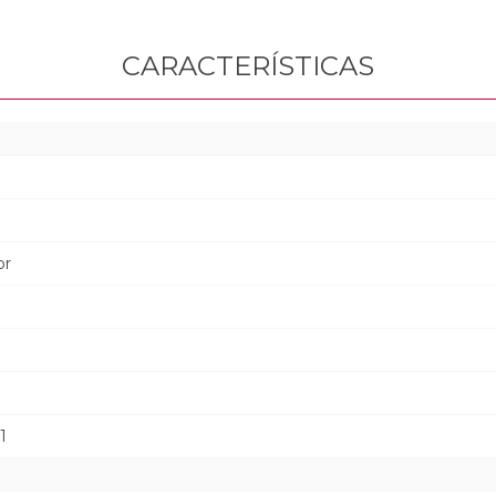
CARACTERÍSTICAS
or
1