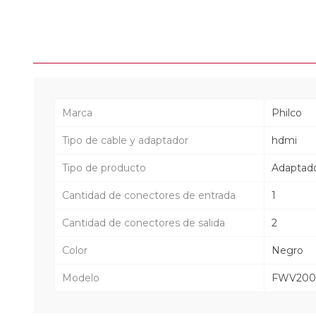
Marca
Philco
Tipo de cable y adaptador
hdmi
Tipo de producto
Adaptad
Cantidad de conectores de entrada
1
Cantidad de conectores de salida
2
Color
Negro
Modelo
FWV200