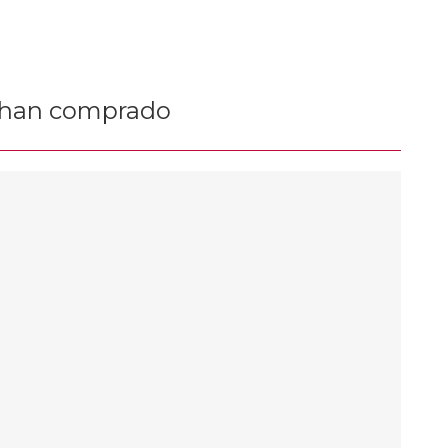
n han comprado