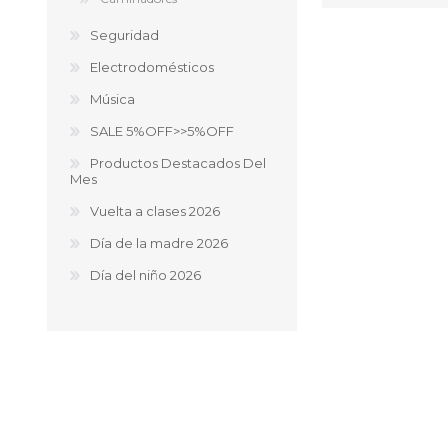
Seguridad
Electrodomésticos
Música
SALE 5%OFF>>5%OFF
Productos Destacados Del
Mes
Vuelta a clases 2026
Día de la madre 2026
Día del niño 2026