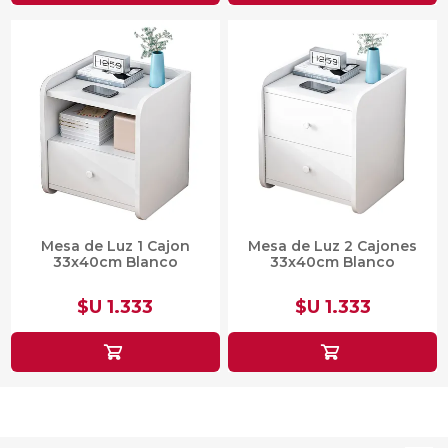
Mesa de Luz 1 Cajon
Mesa de Luz 2 Cajones
33x40cm Blanco
33x40cm Blanco
$U 1.333
$U 1.333