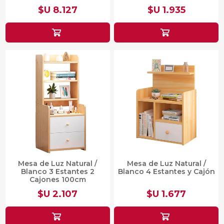
$U 8.127
$U 1.935
Mesa de Luz Natural /
Mesa de Luz Natural /
Blanco 3 Estantes 2
Blanco 4 Estantes y Cajón
Cajones 100cm
$U 2.107
$U 1.677