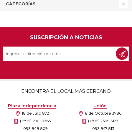
CATEGORÍAS
SUSCRIPCIÓN A NOTICIAS
ENCONTRÁ EL LOCAL MÁS CERCANO
Plaza Independencia
Unión
18 de Julio 872
8 de Octubre 3786
(+598) 2901 0765
(+598) 2509 3127
093 848 809
093 847 813