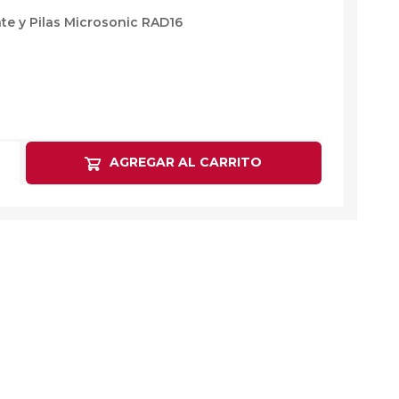
te y Pilas Microsonic RAD16
AGREGAR AL CARRITO