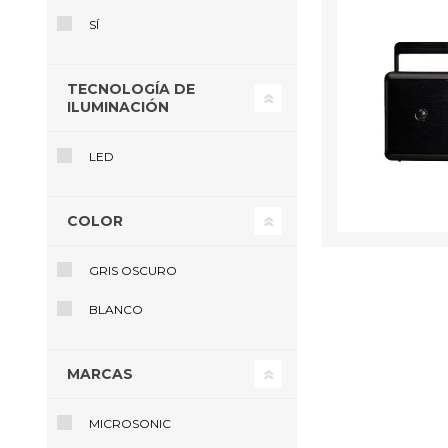
SÍ
TECNOLOGÍA DE
ILUMINACIÓN
LED
COLOR
GRIS OSCURO
BLANCO
MARCAS
MICROSONIC