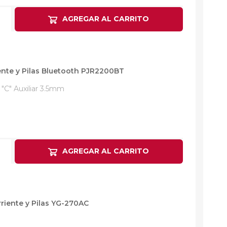
AGREGAR AL CARRITO
ente y Pilas Bluetooth PJR2200BT
"C" Auxiliar 3.5mm
AGREGAR AL CARRITO
riente y Pilas YG-270AC