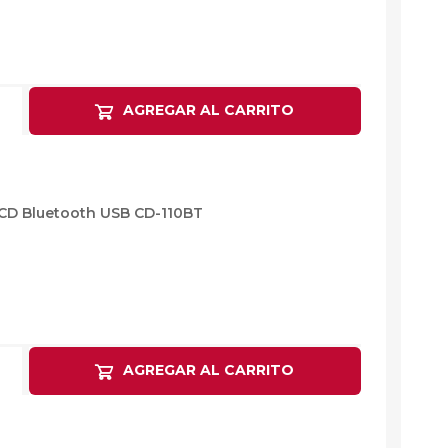
AGREGAR AL CARRITO
 CD Bluetooth USB CD-110BT
AGREGAR AL CARRITO