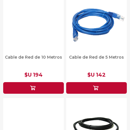
Cable de Red de 10 Metros
Cable de Red de 5 Metros
$U 194
$U 142