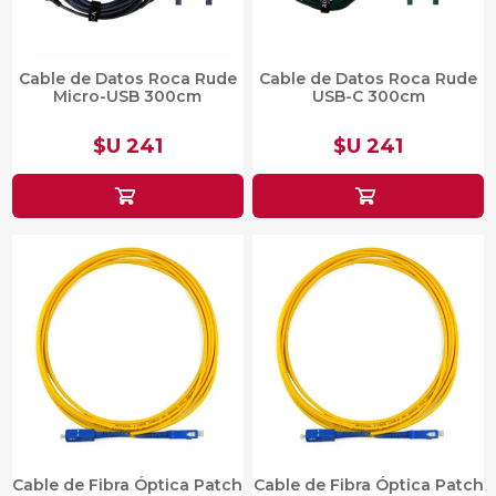
Cable de Datos Roca Rude
Cable de Datos Roca Rude
Micro-USB 300cm
USB-C 300cm
$U 241
$U 241
Cable de Fibra Óptica Patch
Cable de Fibra Óptica Patch