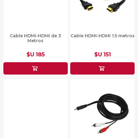
Cable HDMI-HDMI de 3
Cable HDMI-HDMI 1.5 metros
Metros
$U 185
$U 151