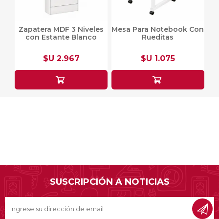
Zapatera MDF 3 Niveles
Mesa Para Notebook Con
con Estante Blanco
Rueditas
$U 2.967
$U 1.075
SUSCRIPCIÓN A NOTICIAS