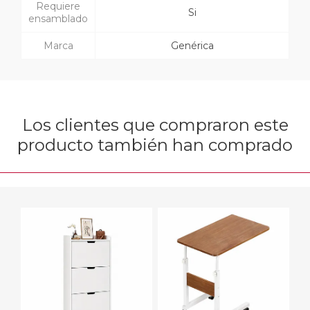
Requiere
Si
ensamblado
Marca
Genérica
Los clientes que compraron este
producto también han comprado