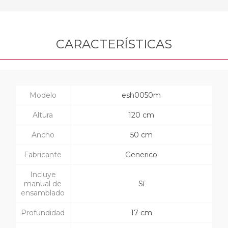
CARACTERÍSTICAS
Modelo
esh0050m
Altura
120 cm
Ancho
50 cm
Fabricante
Generico
Incluye
manual de
Sí
ensamblado
Profundidad
17 cm