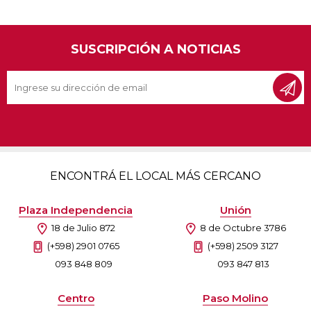
SUSCRIPCIÓN A NOTICIAS
ENCONTRÁ EL LOCAL MÁS CERCANO
Plaza Independencia
Unión
18 de Julio 872
8 de Octubre 3786
(+598) 2901 0765
(+598) 2509 3127
093 848 809
093 847 813
Centro
Paso Molino