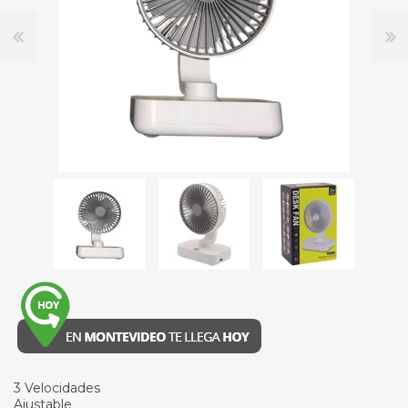
3 Velocidades
Ajustable