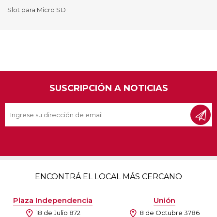
Slot para Micro SD
SUSCRIPCIÓN A NOTICIAS
ENCONTRÁ EL LOCAL MÁS CERCANO
Plaza Independencia
Unión
18 de Julio 872
8 de Octubre 3786