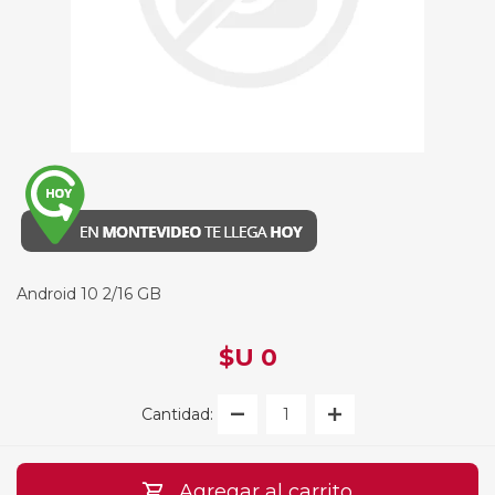
Android 10 2/16 GB
$U 0
Cantidad:
Agregar al carrito