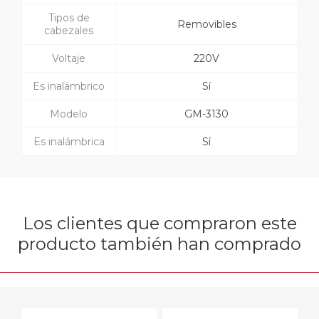
Tipos de
Removibles
cabezales
Voltaje
220V
Es inalámbrico
Sí
Modelo
GM-3130
Es inalámbrica
Sí
Los clientes que compraron este
producto también han comprado