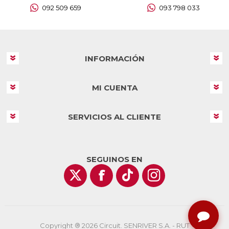
092 509 659
093 798 033
INFORMACIÓN
MI CUENTA
SERVICIOS AL CLIENTE
SEGUINOS EN
Copyright ® 2026 Circuit. SENRIVER S.A. - RUT