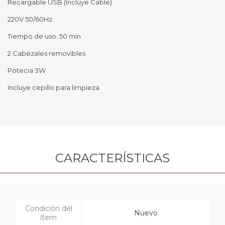
Recargable USB (Incluye Cable)
220V 50/60Hz
Tiempo de uso: 50 min
2 Cabezales removibles
Potecia 3W
Incluye cepillo para limpieza
CARACTERÍSTICAS
Condición del
Nuevo
ítem