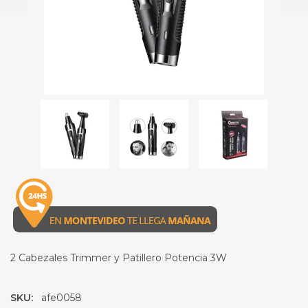
2 Cabezales Trimmer y Patillero Potencia 3W
SKU:
afe0058