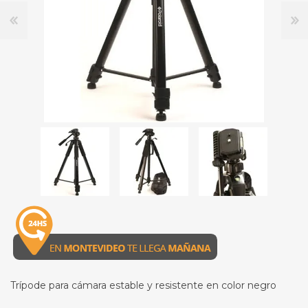
Trípode para cámara estable y resistente en color negro