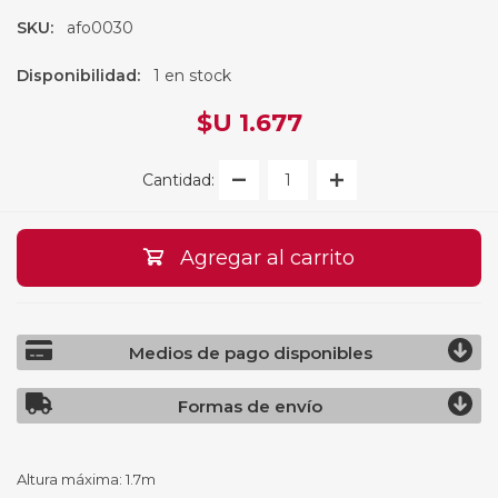
SKU:
afo0030
Disponibilidad:
1 en stock
$U 1.677
Cantidad:
Agregar al carrito
Medios de pago disponibles
Formas de envío
Altura máxima: 1.7m