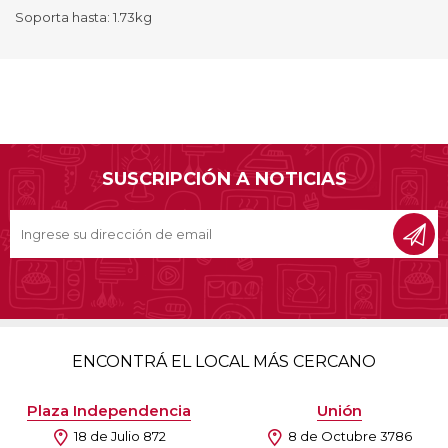
Soporta hasta: 1.73kg
SUSCRIPCIÓN A NOTICIAS
ENCONTRÁ EL LOCAL MÁS CERCANO
Plaza Independencia
Unión
18 de Julio 872
8 de Octubre 3786