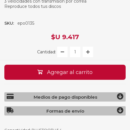
3 velocidades con transmisión por correa
Reproduce todos tus discos
SKU:
epo0135
$U 9.417
Cantidad:
Agregar al carrito
Medios de pago disponibles
Formas de envío