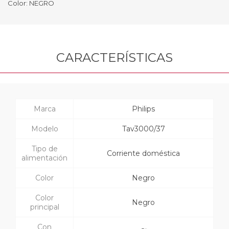
Color: NEGRO
CARACTERÍSTICAS
Marca
Philips
Modelo
Tav3000/37
Tipo de
Corriente doméstica
alimentación
Color
Negro
Color
Negro
principal
Con