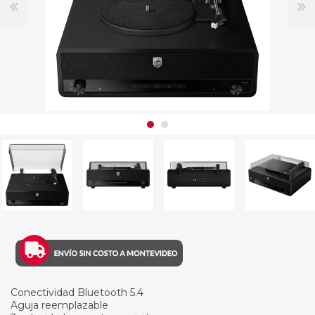
Conectividad Bluetooth 5.4
Aguja reemplazable