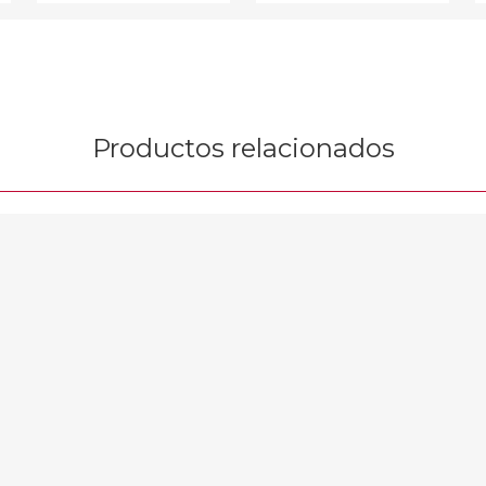
Productos relacionados