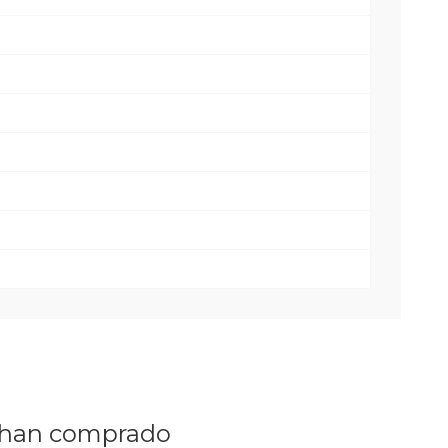
n han comprado