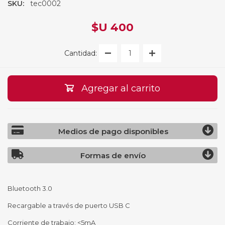
SKU:
tec0002
$U 400
Cantidad:
Agregar al carrito
Medios de pago disponibles
Formas de envío
Bluetooth 3.0
Recargable a través de puerto USB C
Corriente de trabajo: <5mA