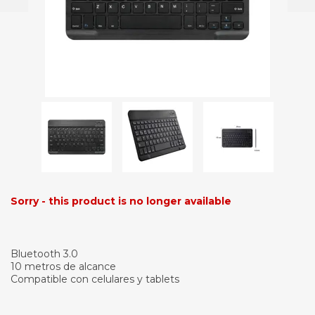
Sorry - this product is no longer available
Bluetooth 3.0
10 metros de alcance
Compatible con celulares y tablets