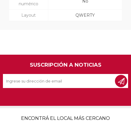
No
numérico
Layout
QWERTY
SUSCRIPCIÓN A NOTICIAS
ENCONTRÁ EL LOCAL MÁS CERCANO