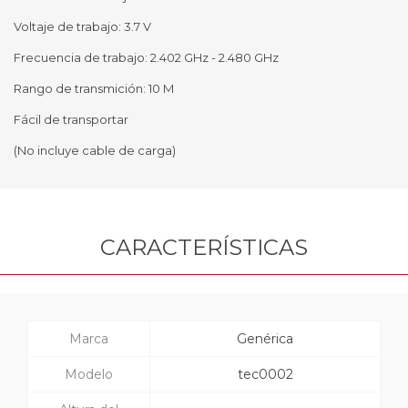
Voltaje de trabajo: 3.7 V
Frecuencia de trabajo: 2.402 GHz - 2.480 GHz
Rango de transmición: 10 M
Fácil de transportar
(No incluye cable de carga)
CARACTERÍSTICAS
Marca
Genérica
Modelo
tec0002