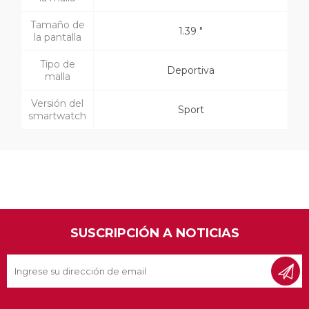
Tamaño de
1.39 "
la pantalla
Tipo de
Deportiva
malla
Versión del
Sport
smartwatch
SUSCRIPCIÓN A NOTICIAS