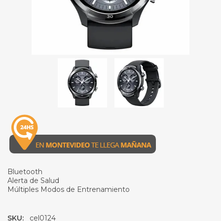
Bluetooth
Alerta de Salud
Múltiples Modos de Entrenamiento
SKU:
cel0124