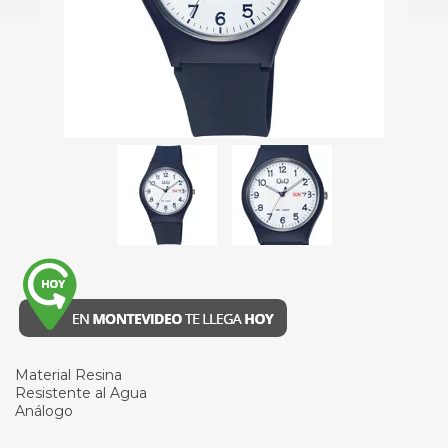
Material Resina
Resistente al Agua
Análogo