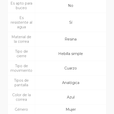
Es apto para
No
buceo
Es
resistente al
Sí
agua
Material de
Resina
la correa
Tipo de
Hebilla simple
cierre
Tipo de
Cuarzo
movimiento
Tipos de
Analógica
pantalla
Color de la
Azul
correa
Género
Mujer