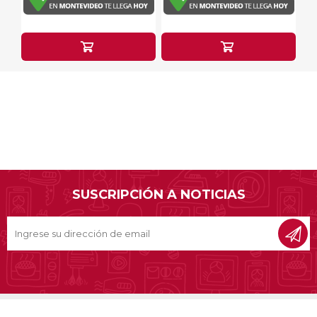
SUSCRIPCIÓN A NOTICIAS