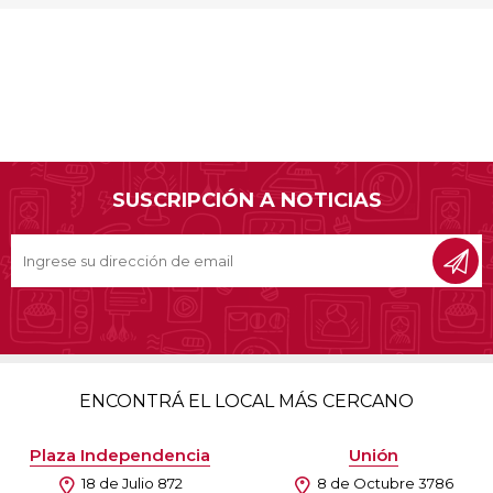
SUSCRIPCIÓN A NOTICIAS
ENCONTRÁ EL LOCAL MÁS CERCANO
Plaza Independencia
Unión
18 de Julio 872
8 de Octubre 3786