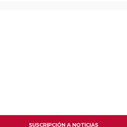
SUSCRIPCIÓN A NOTICIAS