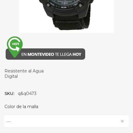
Resistente al Agua
Digital
SKU:
q&q0473
Color de la malla