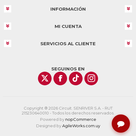
INFORMACIÓN
MI CUENTA
SERVICIOS AL CLIENTE
SEGUINOS EN
Copyright ® 2026 Circuit. SENRIVER S.A. - RUT
215230640010 - Todos los derechos reservados.
Powered by
nopCommerce
Designed by
AgileWorks.com.uy