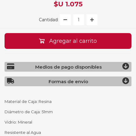
$U 1.075
Cantidad:
Agregar al carrito
Medios de pago disponibles
Formas de envío
Material de Caja: Resina
Diámetro de Caja: 51mm
Vidrio: Mineral
Resistente al Agua