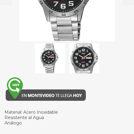
Material: Acero Inoxidable
Resistente al Agua
Análogo