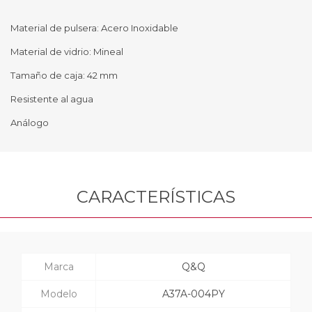
Material de pulsera: Acero Inoxidable
Material de vidrio: Mineal
Tamaño de caja: 42 mm
Resistente al agua
Análogo
CARACTERÍSTICAS
Marca
Q&Q
Modelo
A37A-004PY