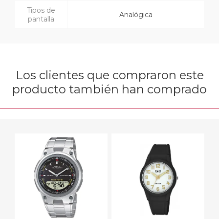
Tipos de
Analógica
pantalla
Los clientes que compraron este
producto también han comprado