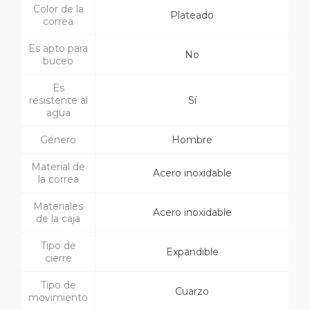
Color de la
Plateado
correa
Es apto para
No
buceo
Es
resistente al
Sí
agua
Género
Hombre
Material de
Acero inoxidable
la correa
Materiales
Acero inoxidable
de la caja
Tipo de
Expandible
cierre
Tipo de
Cuarzo
movimiento