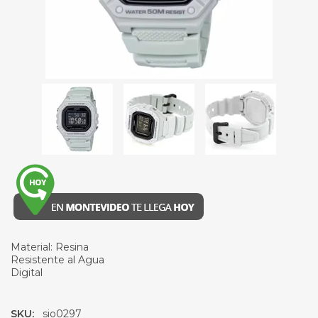
Material: Resina
Resistente al Agua
Digital
SKU:
sio0297