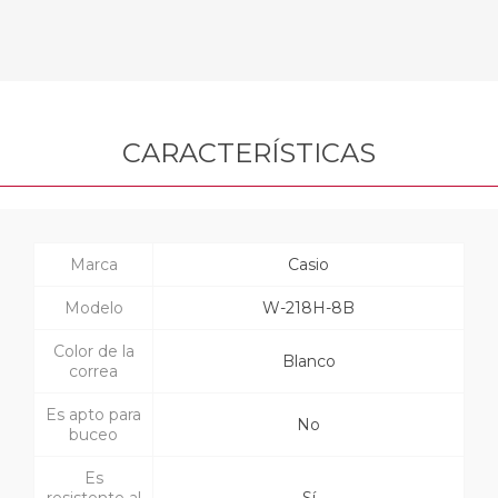
CARACTERÍSTICAS
Marca
Casio
Modelo
W-218H-8B
Color de la
Blanco
correa
Es apto para
No
buceo
Es