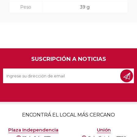
Peso
39 g
SUSCRIPCIÓN A NOTICIAS
ENCONTRÁ EL LOCAL MÁS CERCANO
Plaza Independencia
Unión