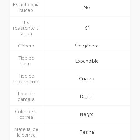
Es apto para
No
buceo
Es
resistente al
Sí
agua
Género
Sin género
Tipo de
Expandible
cierre
Tipo de
Cuarzo
movimiento
Tipos de
Digital
pantalla
Color de la
Negro
correa
Material de
Resina
la correa