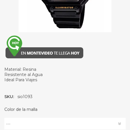
Material: Resina
Resistente al Agua
Ideal Para Viajes
SKU:
sio1093
Color de la malla