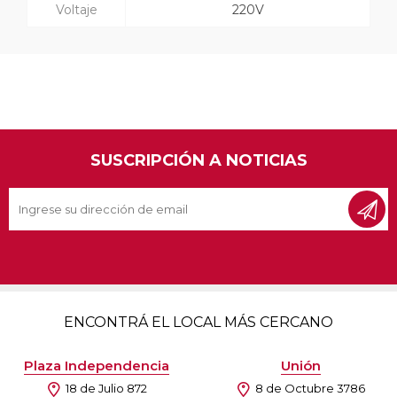
Voltaje
220V
SUSCRIPCIÓN A NOTICIAS
ENCONTRÁ EL LOCAL MÁS CERCANO
Plaza Independencia
Unión
18 de Julio 872
8 de Octubre 3786