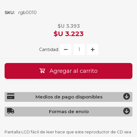
SKU:
rgb0010
$U 3.393
$U 3.223
Cantidad:
Agregar al carrito
Medios de pago disponibles
Formas de envío
Pantalla LCD fácil de leer hace que este reproductor de CD sea