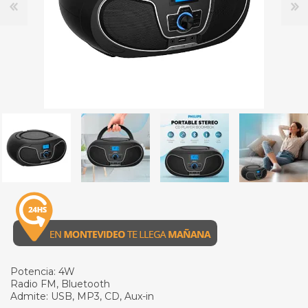
Potencia: 4W
Radio FM, Bluetooth
Admite: USB, MP3, CD, Aux-in