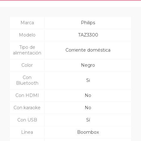
Marca
Philips
Modelo
TAZ3300
Tipo de
Corriente doméstica
alimentación
Color
Negro
Con
Si
Bluetooth
Con HDMI
No
Con karaoke
No
Con USB
Sí
Línea
Boombox