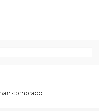
n han comprado