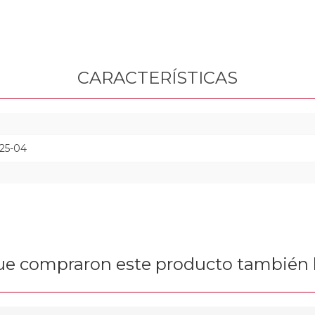
CARACTERÍSTICAS
25-04
que compraron este producto tambié