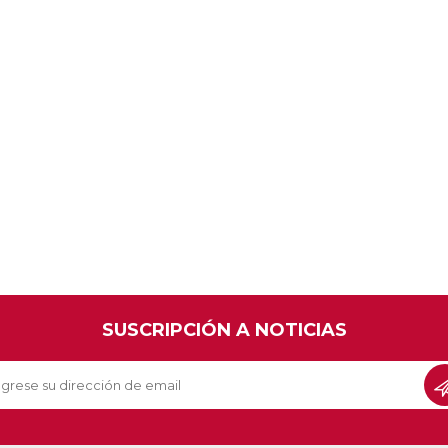
SUSCRIPCIÓN A NOTICIAS