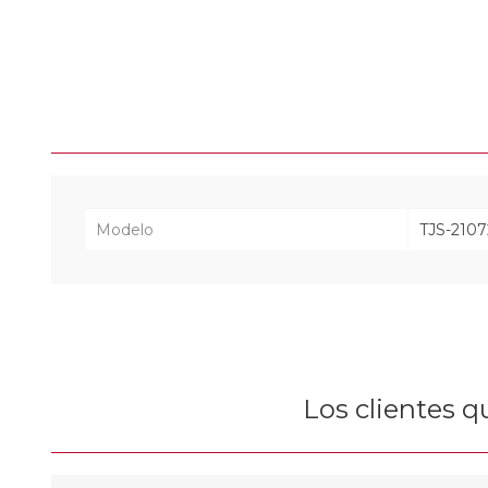
Modelo
TJS-2107
Los clientes 