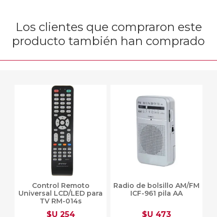
Los clientes que compraron este
producto también han comprado
Control Remoto
Radio de bolsillo AM/FM
Universal LCD/LED para
ICF-961 pila AA
TV RM-014s
$U 254
$U 473