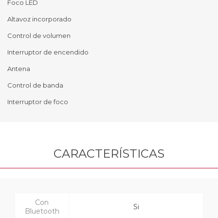
Foco LED
Altavoz incorporado
Control de volumen
Interruptor de encendido
Antena
Control de banda
Interruptor de foco
CARACTERÍSTICAS
Con
Si
Bluetooth