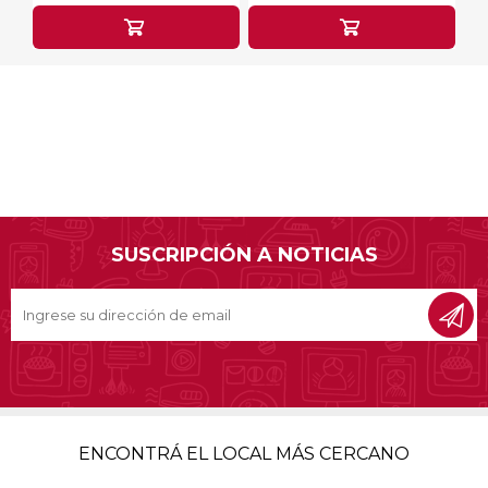
SUSCRIPCIÓN A NOTICIAS
ENCONTRÁ EL LOCAL MÁS CERCANO