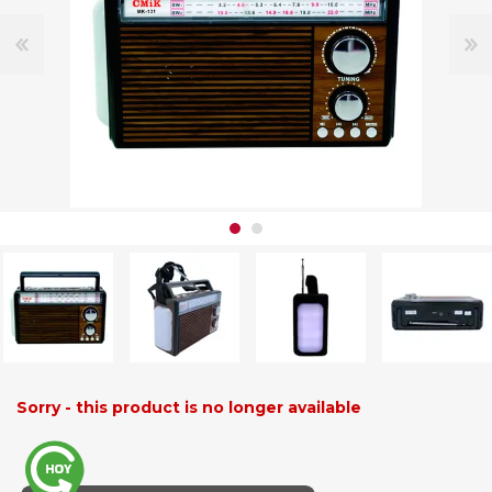
Sorry - this product is no longer available