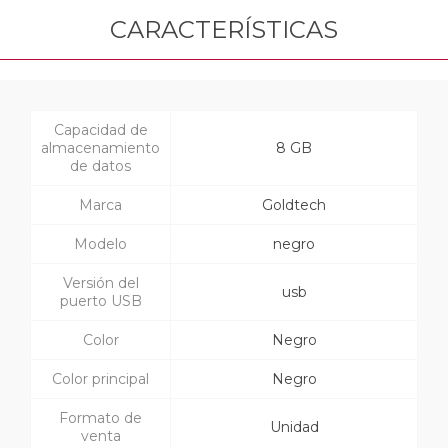
CARACTERÍSTICAS
Capacidad de
almacenamiento
8 GB
de datos
Marca
Goldtech
Modelo
negro
Versión del
usb
puerto USB
Color
Negro
Color principal
Negro
Formato de
Unidad
venta