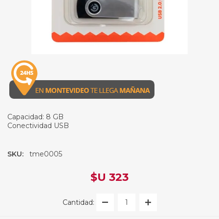
Capacidad: 8 GB
Conectividad USB
SKU:
tme0005
$U 323
Cantidad: