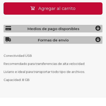
Agregar al carrito
Medios de pago disponibles
Formas de envío
Conectividad USB
Recomendado para transferencias de alta velocidad
Liviano e ideal para transportar todo tipo de archivos
Capacidad: 8 GB