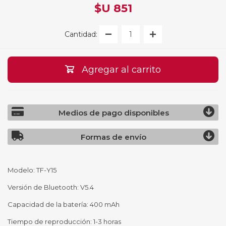
$U 851
Cantidad:
Agregar al carrito
Medios de pago disponibles
Formas de envío
Modelo: TF-Y15
Versión de Bluetooth: V5.4
Capacidad de la batería: 400 mAh
Tiempo de reproducción: 1-3 horas