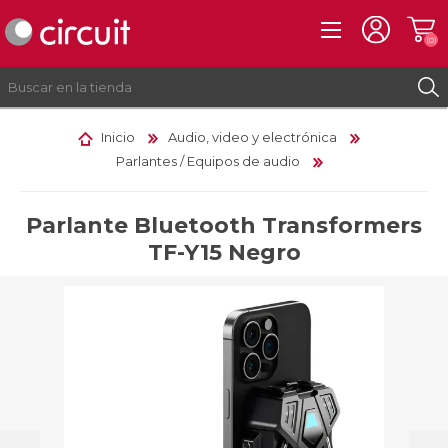
(0)
Inicio
Audio, video y electrónica
Parlantes / Equipos de audio
REGISTRO
INICIAR SESIÓN
Parlante Bluetooth Transformers
TF-Y15 Negro