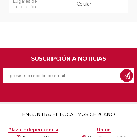
Lugares de
Celular
colocación
SUSCRIPCIÓN A NOTICIAS
ENCONTRÁ EL LOCAL MÁS CERCANO
Plaza Independencia
Unión