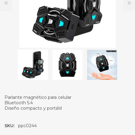
Parlante magnético para celular
Bluetooth 5.4
Diseño compacto y portátil
SKU:
ppc0244