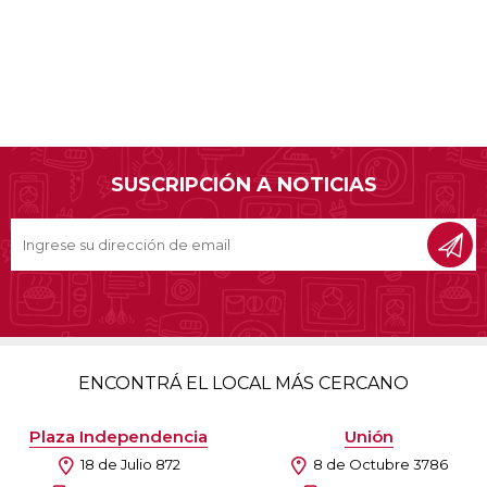
SUSCRIPCIÓN A NOTICIAS
ENCONTRÁ EL LOCAL MÁS CERCANO
Plaza Independencia
Unión
18 de Julio 872
8 de Octubre 3786