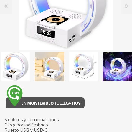
6 colores y combinaciones
Cargador inalámbrico
Puerto USB y USB-C