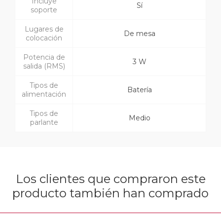
Incluye
Sí
soporte
Lugares de
De mesa
colocación
Potencia de
3 W
salida (RMS)
Tipos de
Batería
alimentación
Tipos de
Medio
parlante
Los clientes que compraron este
producto también han comprado