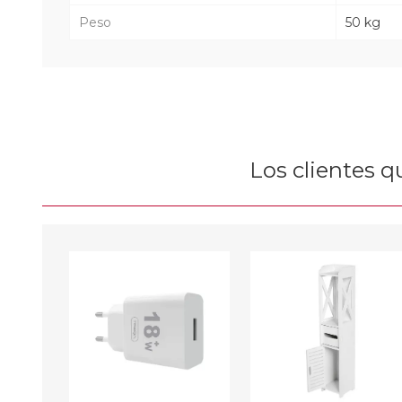
Peso
50 kg
Los clientes 