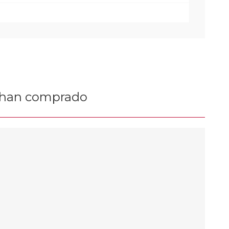
n han comprado