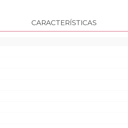
CARACTERÍSTICAS