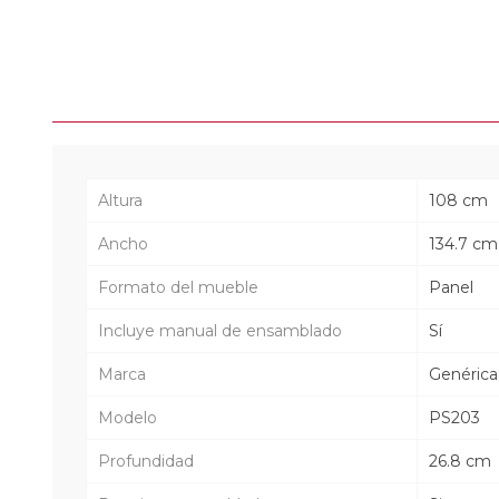
Altura
108 cm
Ancho
134.7 cm
Formato del mueble
Panel
Incluye manual de ensamblado
Sí
Marca
Genérica
Modelo
PS203
Profundidad
26.8 cm