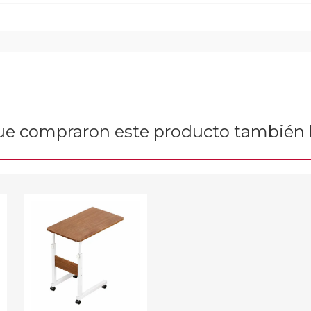
que compraron este producto tambié