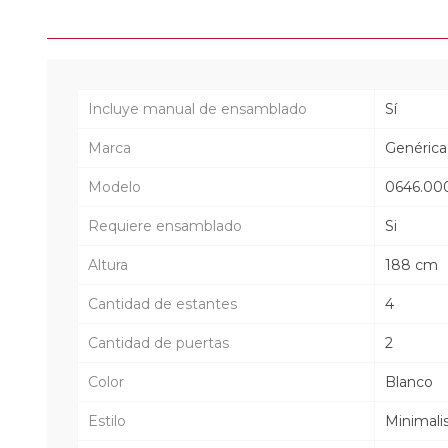
Incluye manual de ensamblado
Sí
Marca
Genérica
Modelo
0646.00
Requiere ensamblado
Si
Altura
188 cm
Cantidad de estantes
4
Cantidad de puertas
2
Color
Blanco
Estilo
Minimali