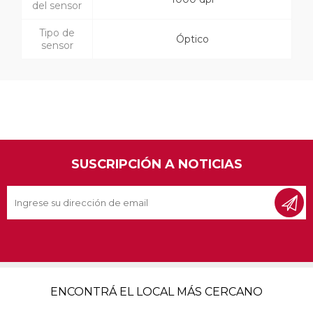
del sensor
Tipo de
Óptico
sensor
SUSCRIPCIÓN A NOTICIAS
ENCONTRÁ EL LOCAL MÁS CERCANO